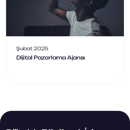
Şubat 2025
Dijital Pazarlama Ajansı