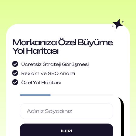
Markanıza Özel Büyüme
Yol Haritası
Ücretsiz Strateji Görüşmesi
Reklam ve SEO Analizi
Özel Yol Haritası
İLERI