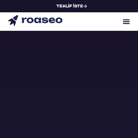
TEKLIF ISTE