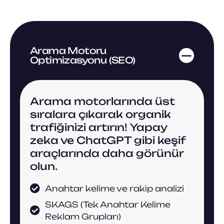
Arama Motoru
Optimizasyonu (SEO)
Arama motorlarında üst
sıralara çıkarak organik
trafiğinizi artırın! Yapay
zeka ve ChatGPT gibi keşif
araçlarında daha görünür
olun.
Anahtar kelime ve rakip analizi
SKAGS (Tek Anahtar Kelime
Reklam Grupları)